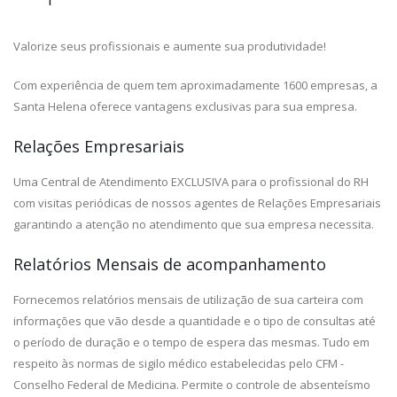
Valorize seus profissionais e aumente sua produtividade!
Com experiência de quem tem aproximadamente 1600 empresas, a
Santa Helena oferece vantagens exclusivas para sua empresa.
Relações Empresariais
Uma Central de Atendimento EXCLUSIVA para o profissional do RH
com visitas periódicas de nossos agentes de Relações Empresariais
garantindo a atenção no atendimento que sua empresa necessita.
Relatórios Mensais de acompanhamento
Fornecemos relatórios mensais de utilização de sua carteira com
informações que vão desde a quantidade e o tipo de consultas até
o período de duração e o tempo de espera das mesmas. Tudo em
respeito às normas de sigilo médico estabelecidas pelo CFM -
Conselho Federal de Medicina. Permite o controle de absenteísmo