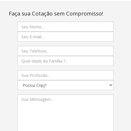
Faça sua Cotação sem Compromisso!