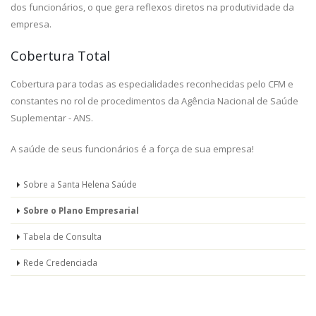
dos funcionários, o que gera reflexos diretos na produtividade da
empresa.
Cobertura Total
Cobertura para todas as especialidades reconhecidas pelo CFM e
constantes no rol de procedimentos da Agência Nacional de Saúde
Suplementar - ANS.
A saúde de seus funcionários é a força de sua empresa!
Sobre a Santa Helena Saúde
Sobre o Plano Empresarial
Tabela de Consulta
Rede Credenciada