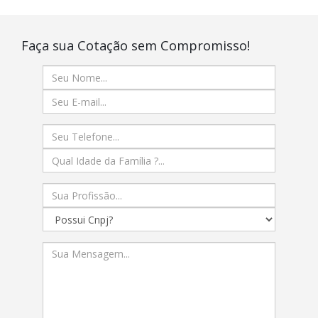
Faça sua Cotação sem Compromisso!