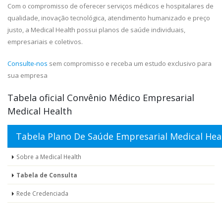
Com o compromisso de oferecer serviços médicos e hospitalares de
qualidade, inovação tecnológica, atendimento humanizado e preço
justo, a Medical Health possui planos de saúde individuais,
empresariais e coletivos.
Consulte-nos
sem compromisso e receba um estudo exclusivo para
sua empresa
Tabela oficial Convênio Médico Empresarial
Medical Health
Tabela Plano De Saúde Empresarial Medical Hea
Sobre a Medical Health
Tabela de Consulta
Rede Credenciada