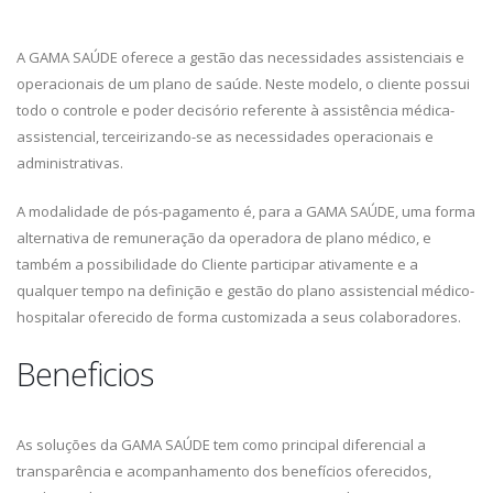
A GAMA SAÚDE oferece a gestão das necessidades assistenciais e
operacionais de um plano de saúde. Neste modelo, o cliente possui
todo o controle e poder decisório referente à assistência médica-
assistencial, terceirizando-se as necessidades operacionais e
administrativas.
A modalidade de pós-pagamento é, para a GAMA SAÚDE, uma forma
alternativa de remuneração da operadora de plano médico, e
também a possibilidade do Cliente participar ativamente e a
qualquer tempo na definição e gestão do plano assistencial médico-
hospitalar oferecido de forma customizada a seus colaboradores.
Beneficios
As soluções da GAMA SAÚDE tem como principal diferencial a
transparência e acompanhamento dos benefícios oferecidos,