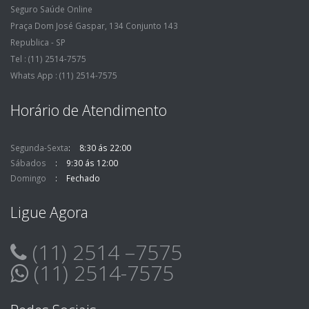
Seguro Saúde Online
Praça Dom José Gaspar, 134 Conjunto 143
Republica - SP
Tel : (11) 2514-7575
Whats App : (11) 2514-7575
Horário de Atendimento
Segunda-Sexta
8:30 ás 22:00
Sábados
9:30 ás 12:00
Domingo
Fechado
Ligue Agora
(11) 2514 –7575
(11) 2514-7575