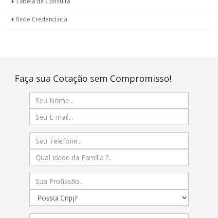
Tabela de Consulta
Rede Credenciada
Faça sua Cotação sem Compromisso!