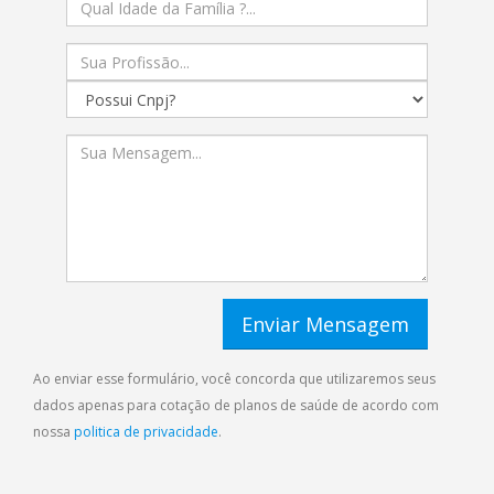
Ao enviar esse formulário, você concorda que utilizaremos seus
dados apenas para cotação de planos de saúde de acordo com
nossa
politica de privacidade
.