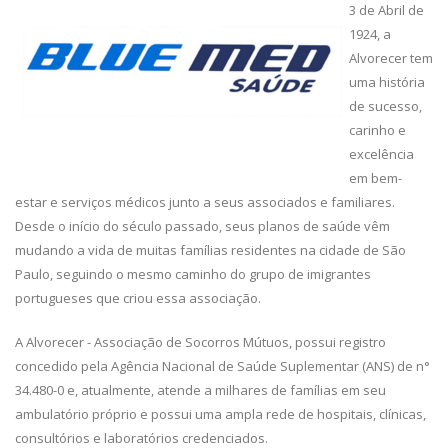
3 de Abril de
1924, a
Alvorecer tem
uma história
de sucesso,
carinho e
excelência
em bem-
estar e serviços médicos junto a seus associados e familiares.
Desde o início do século passado, seus planos de saúde vêm
mudando a vida de muitas famílias residentes na cidade de São
Paulo, seguindo o mesmo caminho do grupo de imigrantes
portugueses que criou essa associação.
A Alvorecer - Associação de Socorros Mútuos, possui registro
concedido pela Agência Nacional de Saúde Suplementar (ANS) de n°
34.480-0 e, atualmente, atende a milhares de famílias em seu
ambulatório próprio e possui uma ampla rede de hospitais, clínicas,
consultórios e laboratórios credenciados.