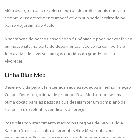
Além disso, tem uma excelente equipe de profissionais que visa
sempre a um atendimento impecável em sua sede localizada no
bairro do Jardim São Paulo.
A satisfação de nossos associados é unânime e pode ser conferida
em nosso site, na parte de depoimentos, que conta com perfis e
fotografias de diversos amigos queridos da grande família
Alvorecer.
Linha Blue Med
Desenvolvida para oferecer aos seus associados a melhor relação
Custo x Benefício, a linha de produtos Blue Med tornou-se uma
ótima opção para as pessoas que desejam ter um bom plano de
saúde com excelentes condições de preços.
Possibilitando atendimento médico nas regiões de São Paulo e
Baixada Santista, a linha de produtos Blue Med conta com
excelentes profissionais e recursos credenciados para atender a