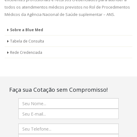
todos os atendimentos médicos previstos no Rol de Procedimentos
Médicos da Agência Nacional de Saúde suplementar – ANS.
Sobre a Blue Med
Tabela de Consulta
Rede Credenciada
Faça sua Cotação sem Compromisso!