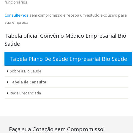
funcionários.
Consulte-nos
sem compromisso e receba um estudo exclusivo para
sua empresa
Tabela oficial Convênio Médico Empresarial Bio
Saúde
Tabela Plano De Saúde Empresarial Bio Saúde
Sobre a Bio Saúde
Tabela de Consulta
Rede Credenciada
Faça sua Cotação sem Compromisso!