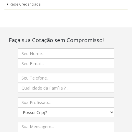
Rede Credenciada
Faça sua Cotação sem Compromisso!