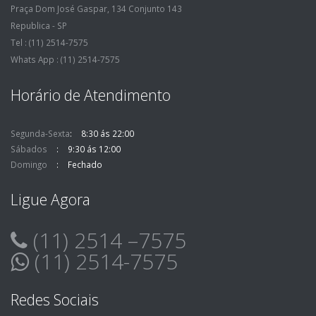
Praça Dom José Gaspar, 134 Conjunto 143
Republica - SP
Tel : (11) 2514-7575
Whats App : (11) 2514-7575
Horário de Atendimento
Segunda-Sexta
8:30 ás 22:00
Sábados
9:30 ás 12:00
Domingo
Fechado
Ligue Agora
(11) 2514 –7575
(11) 2514-7575
Redes Sociais