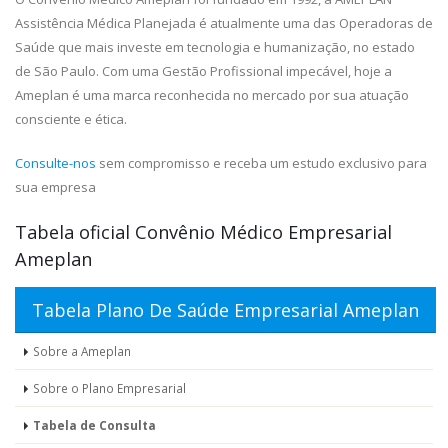
Assistência Médica Planejada é atualmente uma das Operadoras de
Saúde que mais investe em tecnologia e humanização, no estado
de São Paulo. Com uma Gestão Profissional impecável, hoje a
Ameplan é uma marca reconhecida no mercado por sua atuação
consciente e ética.
Consulte-nos
sem compromisso e receba um estudo exclusivo para
sua empresa
Tabela oficial Convênio Médico Empresarial
Ameplan
Tabela Plano De Saúde Empresarial Ameplan
Sobre a Ameplan
Sobre o Plano Empresarial
Tabela de Consulta