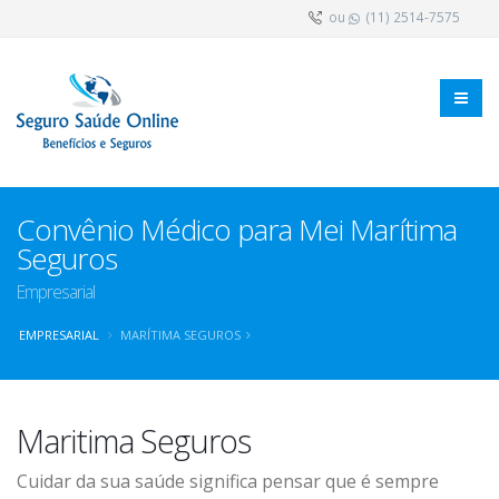
ou
(11) 2514-7575
Convênio Médico para Mei Marítima
Seguros
Empresarial
EMPRESARIAL
MARÍTIMA SEGUROS
Maritima Seguros
Cuidar da sua saúde significa pensar que é sempre