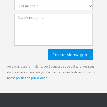
Ao enviar esse formulário, você concorda que utilizaremos seus
dados apenas para cotação de planos de saúde de acordo com
nossa
politica de privacidade
.