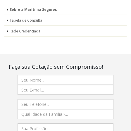
Sobre a Marítima Seguros
Tabela de Consulta
Rede Credenciada
Faça sua Cotação sem Compromisso!