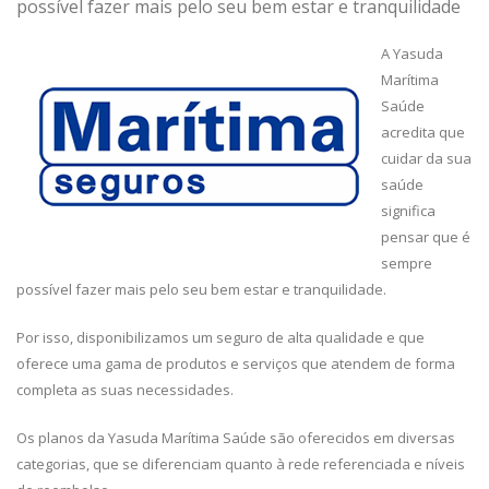
possível fazer mais pelo seu bem estar e tranquilidade
A Yasuda
Marítima
Saúde
acredita que
cuidar da sua
saúde
significa
pensar que é
sempre
possível fazer mais pelo seu bem estar e tranquilidade.
Por isso, disponibilizamos um seguro de alta qualidade e que
oferece uma gama de produtos e serviços que atendem de forma
completa as suas necessidades.
Os planos da Yasuda Marítima Saúde são oferecidos em diversas
categorias, que se diferenciam quanto à rede referenciada e níveis