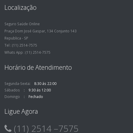
Localização
Seguro Saúde Online
Praça Dom José Gaspar, 134 Conjunto 143
Republica - SP
Tel : (11) 2514-7575
Whats App : (11) 2514-7575
Horário de Atendimento
Segunda-Sexta
8:30 ás 22:00
Sábados
9:30 ás 12:00
Domingo
Fechado
Ligue Agora
(11) 2514 –7575