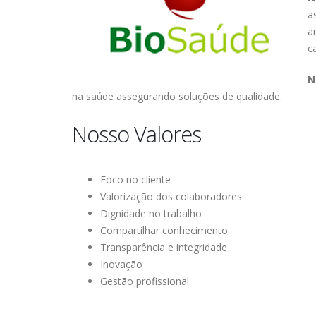
a
a
c
N
na saúde assegurando soluções de qualidade.
Nosso Valores
Foco no cliente
Valorização dos colaboradores
Dignidade no trabalho
Compartilhar conhecimento
Transparência e integridade
Inovação
Gestão profissional