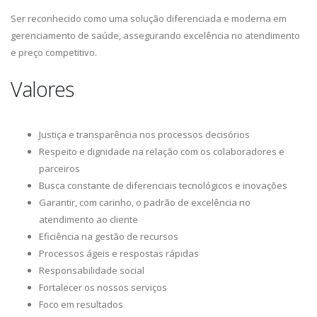
Ser reconhecido como uma solução diferenciada e moderna em
gerenciamento de saúde, assegurando excelência no atendimento
e preço competitivo.
Valores
Justiça e transparência nos processos decisórios
Respeito e dignidade na relação com os colaboradores e
parceiros
Busca constante de diferenciais tecnológicos e inovações
Garantir, com carinho, o padrão de excelência no
atendimento ao cliente
Eficiência na gestão de recursos
Processos ágeis e respostas rápidas
Responsabilidade social
Fortalecer os nossos serviços
Foco em resultados