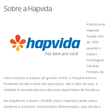
Sobre a Hapvida
A história do
Hapvida
Saúde vem
de 1979,
quando o
médico
oncologista
Cândido
Pinheiro de
Lima começou a realizar um grande sonho: o Hospital Antonio
Prudente. Desde o início das operações, até os dias de hoje, a
unidade é considerada uma das mais importantes de Fortaleza.
Na sequência, o doutor Cândido criou o Hapvida Saúde, plano
moderno e acessível, com produtos diferenciados, que, desde o