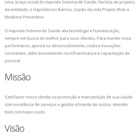
Lima, braço social do Hapvida Sistema de Saúde. Na lista de projetos
da entidade, o Hapvida nos Bairros, Sopão da vida Projeto Ilhas e
Medicina Preventiva.
O Hapvida Sistema de Saúde alia tecnologia e humanização,
sempre em busca do melhor para seus clientes. Para manter essa
performance, aposta no desenvolvimento, realiza inovações
constantes, além investimento na infraestrutura e capacitação de
pessoal.
Missão
Satisfazer nosso cliente na promoção e manutenção de sua saúde
com excelência de serviços e gestão eficiente de custos. Atender
bem com baixo custo.
Visão