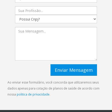
Ao enviar esse formulário, você concorda que utilizaremos seus
dados apenas para cotação de planos de saúde de acordo com
nossa
politica de privacidade
.