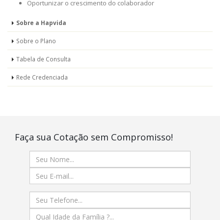
Oportunizar o crescimento do colaborador
Sobre a Hapvida
Sobre o Plano
Tabela de Consulta
Rede Credenciada
Faça sua Cotação sem Compromisso!