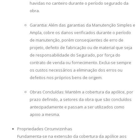
havidas no canteiro durante o período segurado da
obra.
Garantia: Além das garantias da Manutenção Simples e
Ampla, cobre os danos verificados durante o período
de manutenção, porém conseqüentes de erro de
projeto, defeito de fabricação ou de material que seja
de responsabilidade do Segurado, por força do
contrato de venda ou fornecimento. Exclui-se sempre
os custos necessários a eliminação dos erros ou
defeitos nos próprios bens de origem.
Obras Concluídas: Mantém a cobertura da apólice, por
prazo definido, a setores da obra que são concluídos
antecipadamente e passam a ser utilizados como
apoio a mesma.
Propriedades Circunvizinhas
Fundamenta-se na extensão da cobertura da apólice aos