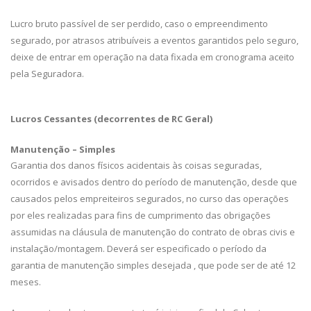
Lucro bruto passível de ser perdido, caso o empreendimento
segurado, por atrasos atribuíveis a eventos garantidos pelo seguro,
deixe de entrar em operação na data fixada em cronograma aceito
pela Seguradora.
Lucros Cessantes (decorrentes de RC Geral)
Manutenção – Simples
Garantia dos danos físicos acidentais às coisas seguradas,
ocorridos e avisados dentro do período de manutenção, desde que
causados pelos empreiteiros segurados, no curso das operações
por eles realizadas para fins de cumprimento das obrigações
assumidas na cláusula de manutenção do contrato de obras civis e
instalação/montagem. Deverá ser especificado o período da
garantia de manutenção simples desejada , que pode ser de até 12
meses.