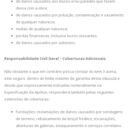
de danos causados aos muros e/ou paredes que fazem
divisa com a obra;
de danos causados por poluição, contaminação e vazamento
de qualquer natureza;
multas de qualquer natureza;
perdas financeiras, inclusive lucros cessantes;
de danos causados por asbestos.
Responsabilidade Civil Geral – Coberturas Adicionais
Não obstante o que em contrário possa constar do item 3 acima,
este seguro, dentro do limite máximo de garantia desta cláusula e
desde que expressamente indicadas nominalmente na
Especificação da Apólice, responderá também pelas seguintes
extensões de coberturas:
Fundações: reclamações de danos causados por sondagens
de terreno, rebaixamento de lençol freático, escavações,
aberturas de galerias, estaqueamento e serviços correlatos.