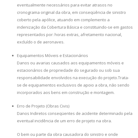
eventualmente necessários para evitar atrasos no
cronograma original da obra, em conseqüência de sinistro
coberto pela apólice, atuando em complemento a
indenização da Cobertura Básica e constituindo-se em gastos
representados por: horas extras, afretamento nacional,
excluído o de aeronaves.
Equipamentos Móveis e Estacionários
Danos ou avarias causados aos equipamentos móveis e
estacionários de propriedade do segurado ou sob sua
responsabilidade envolvidos na execução do projeto.Trata-
se de equipamentos exclusivos de apoio a obra, não sendo
incorporados aos bens em construção e montagem.
Erro de Projeto (Obras Civis)
Danos Indiretos conseqüentes de acidente determinado pela
eventual incidência de um erro de projeto na obra.
O bem ou parte da obra causadora do sinistro e onde