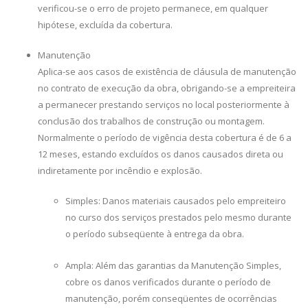
verificou-se o erro de projeto permanece, em qualquer
hipótese, excluída da cobertura.
Manutenção
Aplica-se aos casos de existência de cláusula de manutenção
no contrato de execução da obra, obrigando-se a empreiteira
a permanecer prestando serviços no local posteriormente à
conclusão dos trabalhos de construção ou montagem.
Normalmente o período de vigência desta cobertura é de 6 a
12 meses, estando excluídos os danos causados direta ou
indiretamente por incêndio e explosão.
Simples: Danos materiais causados pelo empreiteiro
no curso dos serviços prestados pelo mesmo durante
o período subseqüente à entrega da obra.
Ampla: Além das garantias da Manutenção Simples,
cobre os danos verificados durante o período de
manutenção, porém conseqüentes de ocorrências