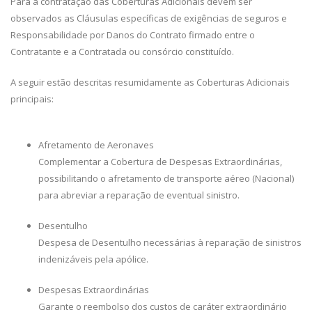
Para a contratação das Coberturas Adicionais devem ser
observados as Cláusulas específicas de exigências de seguros e
Responsabilidade por Danos do Contrato firmado entre o
Contratante e a Contratada ou consórcio constituído.
A seguir estão descritas resumidamente as Coberturas Adicionais
principais:
Afretamento de Aeronaves
Complementar a Cobertura de Despesas Extraordinárias,
possibilitando o afretamento de transporte aéreo (Nacional)
para abreviar a reparação de eventual sinistro.
Desentulho
Despesa de Desentulho necessárias à reparação de sinistros
indenizáveis pela apólice.
Despesas Extraordinárias
Garante o reembolso dos custos de caráter extraordinário