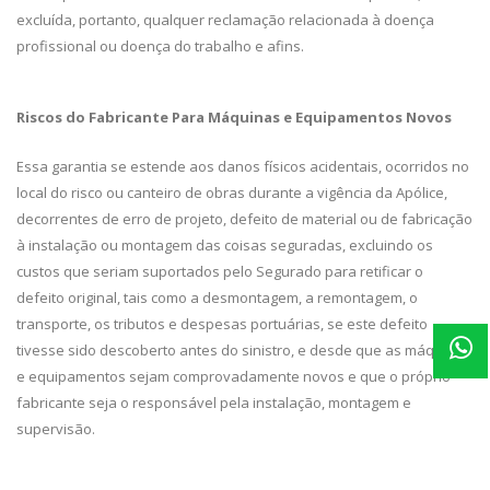
excluída, portanto, qualquer reclamação relacionada à doença
profissional ou doença do trabalho e afins.
Riscos do Fabricante Para Máquinas e Equipamentos Novos
Essa garantia se estende aos danos físicos acidentais, ocorridos no
local do risco ou canteiro de obras durante a vigência da Apólice,
decorrentes de erro de projeto, defeito de material ou de fabricação
à instalação ou montagem das coisas seguradas, excluindo os
custos que seriam suportados pelo Segurado para retificar o
defeito original, tais como a desmontagem, a remontagem, o
transporte, os tributos e despesas portuárias, se este defeito
tivesse sido descoberto antes do sinistro, e desde que as máquinas
e equipamentos sejam comprovadamente novos e que o próprio
fabricante seja o responsável pela instalação, montagem e
supervisão.