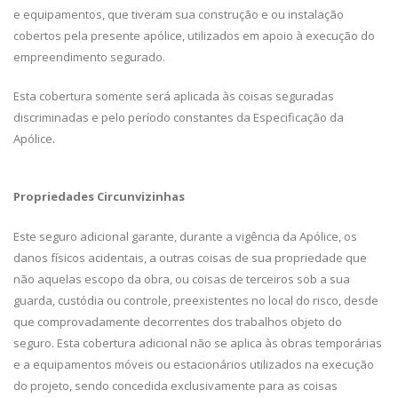
e equipamentos, que tiveram sua construção e ou instalação
cobertos pela presente apólice, utilizados em apoio à execução do
empreendimento segurado.
Esta cobertura somente será aplicada às coisas seguradas
discriminadas e pelo período constantes da Especificação da
Apólice.
Propriedades Circunvizinhas
Este seguro adicional garante, durante a vigência da Apólice, os
danos físicos acidentais, a outras coisas de sua propriedade que
não aquelas escopo da obra, ou coisas de terceiros sob a sua
guarda, custódia ou controle, preexistentes no local do risco, desde
que comprovadamente decorrentes dos trabalhos objeto do
seguro. Esta cobertura adicional não se aplica às obras temporárias
e a equipamentos móveis ou estacionários utilizados na execução
do projeto, sendo concedida exclusivamente para as coisas