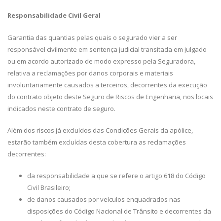
Responsabilidade Civil Geral
Garantia das quantias pelas quais o segurado vier a ser
responsável civilmente em sentença judicial transitada em julgado
ou em acordo autorizado de modo expresso pela Seguradora,
relativa a reclamações por danos corporais e materiais
involuntariamente causados a terceiros, decorrentes da execução
do contrato objeto deste Seguro de Riscos de Engenharia, nos locais
indicados neste contrato de seguro.
Além dos riscos já excluídos das Condições Gerais da apólice,
estarão também excluídas desta cobertura as reclamações
decorrentes:
da responsabilidade a que se refere o artigo 618 do Código
Civil Brasileiro;
de danos causados por veículos enquadrados nas
disposições do Código Nacional de Trânsito e decorrentes da