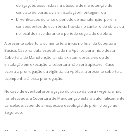
obrigações assumidas na cláusula de manutenção do
contrato de obras civis e instalação/montagem; ou
b) verificados durante o período de manutenção, porém,
conseqüentes de ocorrência havida no canteiro de obras ou
no local do risco durante o período segurado da obra.
A presente cobertura somente terá inicio no final da Cobertura
Básica. Caso na data especificada na Apólice para início desta
Cobertura de Manutenção, ainda existam obras civis ou de
instalação em execução, a cobertura não será aplicável. Caso
ocorra a prorrogação da vigência da Apólice, a presente cobertura
acompanhará essa prorrogação.
No caso de eventual prorrogação do prazo da obra / vigência não
for efetivada, a Cobertura de Manutenção estará automaticamente
cancelada, cabendo a respectiva devolução do prêmio pago ao
Segurado.