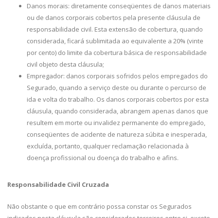
Danos morais: diretamente conseqüentes de danos materiais
ou de danos corporais cobertos pela presente cláusula de
responsabilidade civil. Esta extensão de cobertura, quando
considerada, ficará sublimitada ao equivalente a 20% (vinte
por cento) do limite da cobertura básica de responsabilidade
civil objeto desta cláusula;
Empregador: danos corporais sofridos pelos empregados do
Segurado, quando a serviço deste ou durante o percurso de
ida e volta do trabalho. Os danos corporais cobertos por esta
cláusula, quando considerada, abrangem apenas danos que
resultem em morte ou invalidez permanente do empregado,
conseqüentes de acidente de natureza súbita e inesperada,
excluída, portanto, qualquer reclamação relacionada à
doença profissional ou doença do trabalho e afins.
Responsabilidade Civil Cruzada
Não obstante o que em contrário possa constar os Segurados