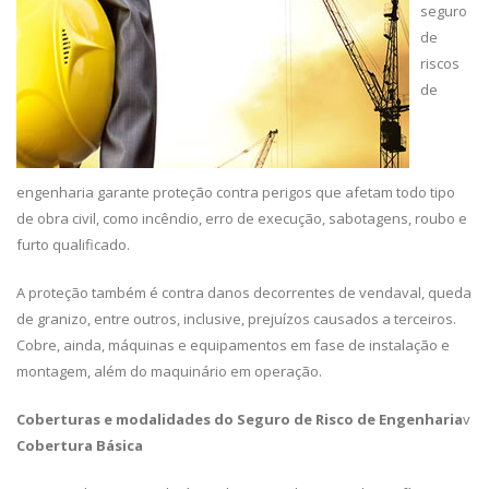
seguro
de
riscos
de
engenharia garante proteção contra perigos que afetam todo tipo
de obra civil, como incêndio, erro de execução, sabotagens, roubo e
furto qualificado.
A proteção também é contra danos decorrentes de vendaval, queda
de granizo, entre outros, inclusive, prejuízos causados a terceiros.
Cobre, ainda, máquinas e equipamentos em fase de instalação e
montagem, além do maquinário em operação.
Coberturas e modalidades do Seguro de Risco de Engenharia
v
Cobertura Básica