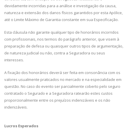
devidamente incorridas para a análise e investigação da causa,
natureza e extensão dos danos físicos garantidos por esta Apólice,
até o Limite Máximo de Garantia constante em sua Especificação.
Esta cláusula não garante qualquer tipo de honorários incorridos
com profissionais, nos termos do parágrafo anterior, que visem à
preparação de defesa ou quaisquer outros tipos de argumentação,
de natureza judicial ou não, contra a Seguradora ou seus
interesses.
A fixação dos honorários deverá ser feita em consonância com os
valores usualmente praticados no mercado e na especialidade em
questão. No caso do evento ser parcialmente coberto pelo seguro
contratado o Segurado e a Seguradora ratearão estes custos
proporcionalmente entre os prejuízos indenizáveis e os não
indenizáveis.
Lucros Esperados