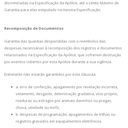
discriminadas na Especificação da Apólice, até o Limite Máximo de
Garantia para elas estipulado na mesma Especificação.
Recomposição de Documentos
Garantia das quantias despendidas com o reembolso das
despesas necessárias à recomposição dos registros e documentos
relacionados na Especificação da Apólice, que sofrerem destruição
por eventos cobertos por esta Apólice durante a sua vigência.
Entretanto não estarão garantidos por esta cláusula:
a. erro de confecção, apagamento por revelação incorreta,
velamento, desgaste, deterioração gradativa, vício próprio,
roeduras ou estragos por animais daninhos ou pragas,
chuva, umidade ou mofo;
b. despesas de programação, apagamentos de trilhas ou
registros gravados em equipamentos eletrônicos.