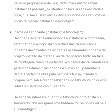
bens de propriedade do Segurado (maquinismos e/ou
instalações prediais), existentes no local a ser executada a
obra, que são suscetíveis a danos oriundos dos serviços de
obras civis e/ou instalação e montagem.
Riscos de Fabricante (Instalação e Montagem)
Destinada aos itens relacionados à Instalação e Montagem,
estendendo o escopo da Cobertura Básica aos danos
indiretos decorrentes de acidentes ocasionados por erro de
projeto, defeito de material ou de fabricação, tanto na fase
de montagem como na de testes. A filosofia desta cobertura é
garantir os danos ocasionados a outros equipamentos e
demais partes da obra pelo bem defeituoso, ficando o
próprio bem sob a responsabilidade do fabricante no que se
refere a sua reposição ou reparo.
De especial interesse quando o fabricante / projetista ou
fornecedor dos equipamentos também for responsável pela
sua montagem.